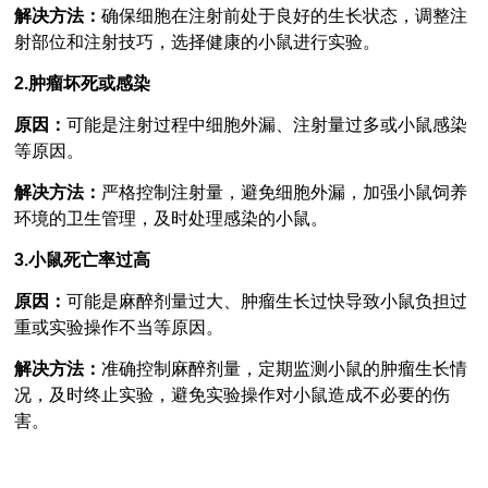
解决方法：
确保细胞在注射前处于良好的生长状态，调整注
射部位和注射技巧，选择健康的小鼠进行实验。
2.肿瘤坏死或感染
原因：
可能是注射过程中细胞外漏、注射量过多或小鼠感染
等原因。
解决方法：
严格控制注射量，避免细胞外漏，加强小鼠饲养
环境的卫生管理，及时处理感染的小鼠。
3.小鼠死亡率过高
原因：
可能是麻醉剂量过大、肿瘤生长过快导致小鼠负担过
重或实验操作不当等原因。
解决方法：
准确控制麻醉剂量，定期监测小鼠的肿瘤生长情
况，及时终止实验，避免实验操作对小鼠造成不必要的伤
害。