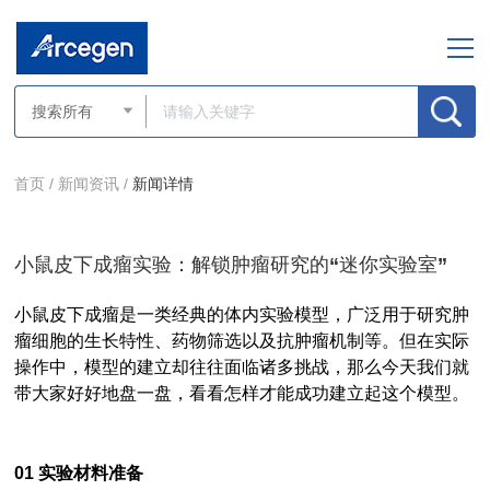
首页 /
新闻资讯 /
新闻详情
小鼠皮下成瘤实验：解锁肿瘤研究的“迷你实验室”
小鼠皮下成瘤是一类经典的体内实验模型，广泛用于研究肿
瘤细胞的生长特性、药物筛选以及抗肿瘤机制等。但在实际
操作中，模型的建立却往往面临诸多挑战，那么今天我们就
带大家好好地盘一盘，看看怎样才能成功建立起这个模型。
01
实验材料准备