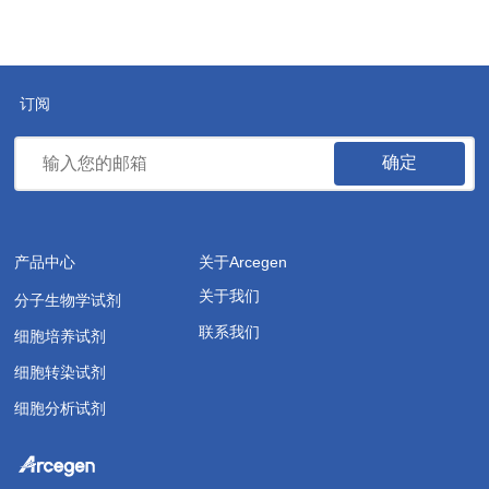
订阅
确定
产品中心
关于Arcegen
关于我们
分子生物学试剂
联系我们
细胞培养试剂
细胞转染试剂
细胞分析试剂