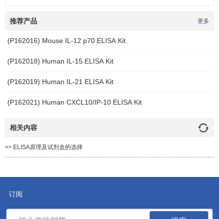
推荐产品
更多
(P162016) Mouse IL-12 p70 ELISA Kit
(P162018) Human IL-15 ELISA Kit
(P162019) Human IL-21 ELISA Kit
(P162021) Human CXCL10/IP-10 ELISA Kit
相关内容
>> ELISA原理及试剂盒的选择
订阅