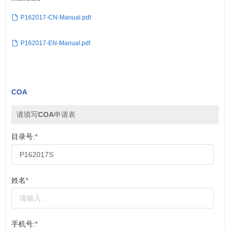
P162017-CN-Manual.pdf
P162017-EN-Manual.pdf
COA
请填写COA申请表
目录号:
*
姓名
*
手机号:
*