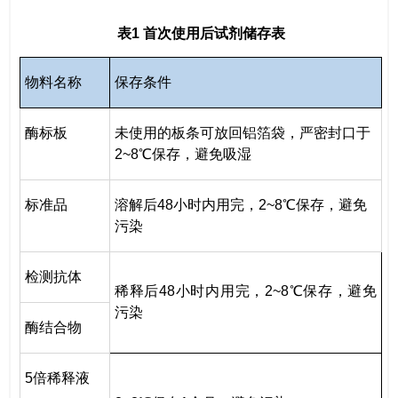
表1 首次使用后试剂储存表
物料名称
保存条件
酶标板
未使用的板条可放回铝箔袋，严密封口于
2~8
℃保存，避免吸湿
标准品
溶解后48小时内用完，
2~8
℃保存，避免
污染
检测抗体
稀释后48小时内用完，
2~8
℃保存，避免
污染
酶结合物
5倍稀释液