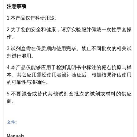
注意事项
1.本产品仅作科研用途。
2.为了您的安全和健康，请穿实验服并佩戴一次性手套操
作。
3.试剂盒需在保质期内使用完毕。禁止不同批次的相关试
剂进行混用。
4.本产品仅能够应用于检测说明书中标注的靶点抗原与样
本。其它应用需经使用者设计验证后，根据结果评估使用
的可靠性与准确性。
5.不要混合或替代其他试剂盒批次的试剂或材料的供应
商。
文件:
Manuals