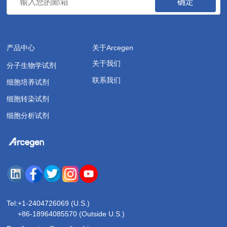
确定
产品中心
关于Arcegen
关于我们
分子生物学试剂
联系我们
细胞培养试剂
细胞转染试剂
细胞分析试剂
Tel:
+1-2404726069 (U.S.)
+86-18964085570 (Outside U.S.)