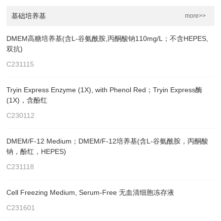
基础培养基
more>>
DMEM高糖培养基(含L-谷氨酰胺,丙酮酸钠110mg/L；不含HEPES,
双抗)
C231115
Tryin Express Enzyme (1X), with Phenol Red；Tryin Express酶
(1X)，含酚红
C230112
DMEM/F-12 Medium；DMEM/F-12培养基(含L-谷氨酰胺，丙酮酸
钠，酚红，HEPES)
C231118
Cell Freezing Medium, Serum-Free 无血清细胞冻存液
C231601