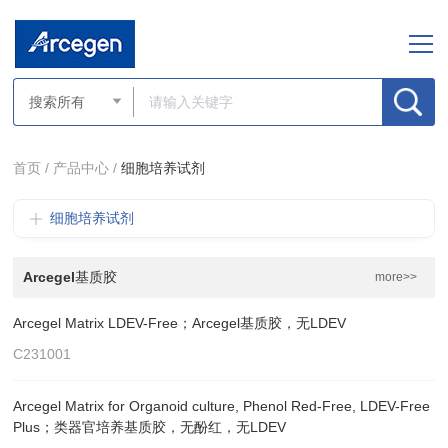
首页 /
产品中心 /
细胞培养试剂
细胞培养试剂
Arcegel基质胶
more>>
Arcegel Matrix LDEV-Free；Arcegel基质胶，无LDEV
C231001
Arcegel Matrix for Organoid culture, Phenol Red-Free, LDEV-Free
Plus；类器官培养基质胶，无酚红，无LDEV