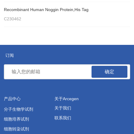
Recombinant Human Noggin Protein,His Tag
C230462
订阅
确定
产品中心
关于Arcegen
关于我们
分子生物学试剂
联系我们
细胞培养试剂
细胞转染试剂