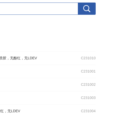
；类器官培养基质胶，无酚红，无LDEV
C231010
C231001
C231002
C231003
，无酚红，无LDEV
C231004