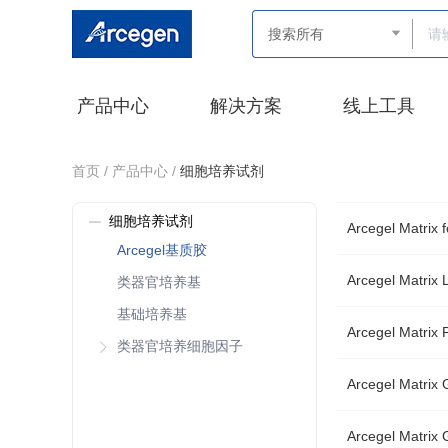
产品中心
解决方案
线上工具
首页 /
产品中心 /
细胞培养试剂
细胞培养试剂
Arcegel Matr
Arcegel基质胶
Arcegel Matr
类器官培养基
基础培养基
Arcegel Matr
类器官培养细胞因子
Arcegel Mat
Arcegel Mat