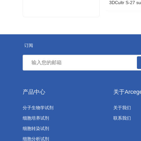
3DCultr S-27 
订阅
产品中心
关于Arceg
分子生物学试剂
关于我们
细胞培养试剂
联系我们
细胞转染试剂
细胞分析试剂