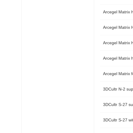
Arcegel Matr
Arcegel Matr
Arcegel Matr
Arcegel Matr
Arcegel Matr
3DCultr N-2 
3DCultr S-27 
3DCultr S-27