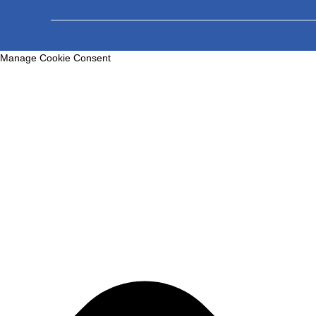
Manage Cookie Consent