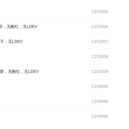
C231005
l高浓度基质胶，无酚红，无LDEV
C231006
生长因子，无LDEV
C231007
C231008
el类器官基质胶，无酚红，无LDEV
C231009
C230994
C230995
C230996