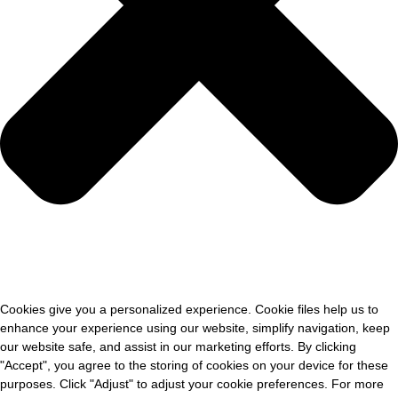
Cookies give you a personalized experience. Cookie files help us to
enhance your experience using our website, simplify navigation, keep
our website safe, and assist in our marketing efforts. By clicking
"Accept", you agree to the storing of cookies on your device for these
purposes. Click "Adjust" to adjust your cookie preferences. For more