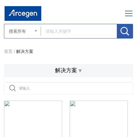
首页 /
解决方案
解决方案