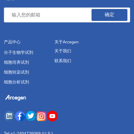
确定
产品中心
关于Arcegen
关于我们
分子生物学试剂
联系我们
细胞培养试剂
细胞转染试剂
细胞分析试剂
Tel:
+1-2404726069 (U.S.)