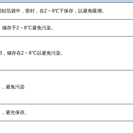
铝箔袋中，密封，在2 ~ 8℃下保存，以避免吸潮。
储存于2 ~ 8°C避免污染。
，储存在2 ~ 8°C以避免污染。
个月，避免污染
个月，避光保存。