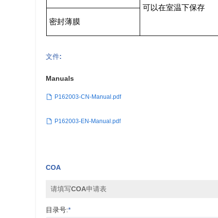
可以在室温下保存
密封薄膜
文件:
Manuals
P162003-CN-Manual.pdf
P162003-EN-Manual.pdf
COA
请填写COA申请表
目录号:
*