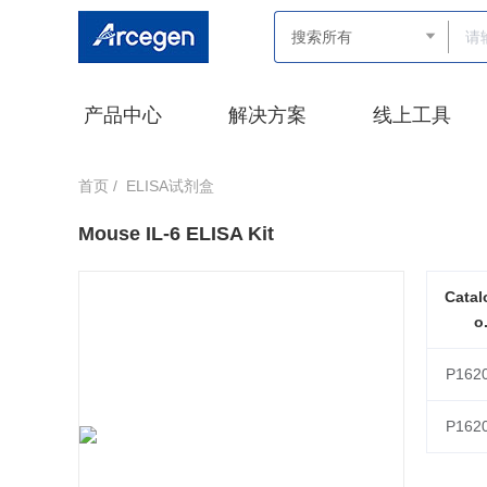
产品中心
解决方案
线上工具
首页 /
ELISA试剂盒
Mouse IL-6 ELISA Kit
Catal
o
P162
P162