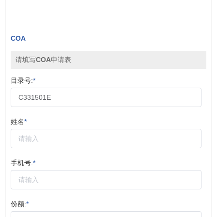
COA
请填写COA申请表
目录号:
*
姓名
*
手机号:
*
份额:
*