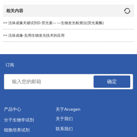
相关内容
>> 活体成像关键试剂D-荧光素— —生物发光检测法(荧光素酶)
>> 活体成像-实用生物发光技术的应用
订阅
确定
产品中心
关于Arcegen
关于我们
分子生物学试剂
联系我们
细胞培养试剂