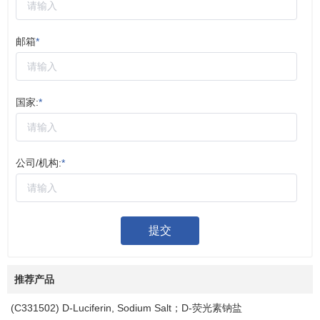
邮箱
*
国家:
*
公司/机构:
*
提交
推荐产品
(C331502) D-Luciferin, Sodium Salt；D-荧光素钠盐