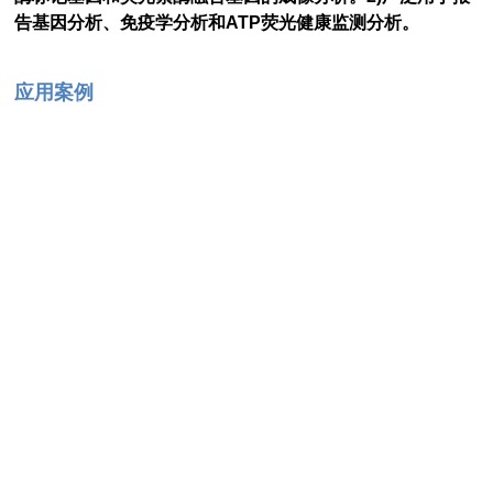
告基因分析、免疫学分析和ATP荧光健康监测分析。
应用案例