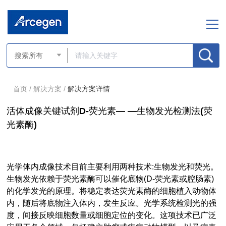
首页 /
解决方案 /
解决方案详情
活体成像关键试剂D-荧光素— —生物发光检测法(荧
光素酶)
光学体内成像技术目前主要利用两种技术:生物发光和荧光。
生物发光依赖于荧光素酶可以催化底物(D-荧光素或腔肠素)
的化学发光的原理。将稳定表达荧光素酶的细胞植入动物体
内，随后将底物注入体内，发生反应。光学系统检测光的强
度，间接反映细胞数量或细胞定位的变化。这项技术已广泛