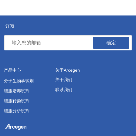
订阅
确定
产品中心
关于Arcegen
关于我们
分子生物学试剂
联系我们
细胞培养试剂
细胞转染试剂
细胞分析试剂