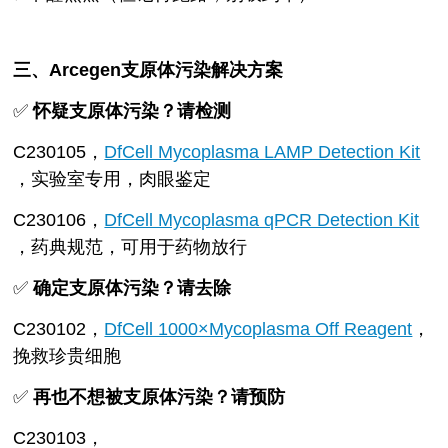
三、Arcegen支原体污染解决方案
✅
怀疑支原体污染？请检测
C230105，
DfCell Mycoplasma LAMP Detection Kit
，实验室专用，肉眼鉴定
C230106，
DfCell Mycoplasma qPCR Detection Kit
，药典规范，可用于药物放行
✅
确定支原体污染？请去除
C230102，
DfCell 1000×Mycoplasma Off Reagent
，
挽救珍贵细胞
✅
再也不想被支原体污染？请预防
C230103，